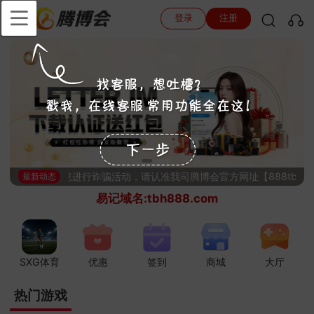
登录
注册
易记域名:
888tbh.com
人传播虚假信息进行诈骗活动，请认准我司腾博会官方网址【888tbh.
最新动态
易记域名:
tbh888.com
易记域名:
tbh5tbh.vip
易记域名:
tbh7tbh.vip
SXG体育
优惠
签到
商城
大厅
易记域名:
tbh9tbh.vip
热门游戏
易记域名:
tbh10tbh.vip