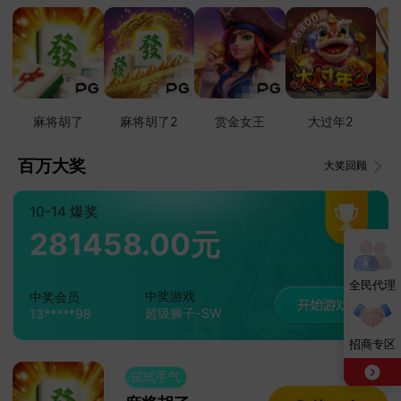
易记域名:
https://www.n1x6q9m3p7k5v8t4r2w.vip
麻将胡了
麻将胡了2
赏金女王
大过年2
百万大奖
大奖回顾
06-16 爆奖
元
1531314.73元
全民代理
中奖游戏
中奖会员
SW
年年有余-PT
19*****in
招商专区
试试手气